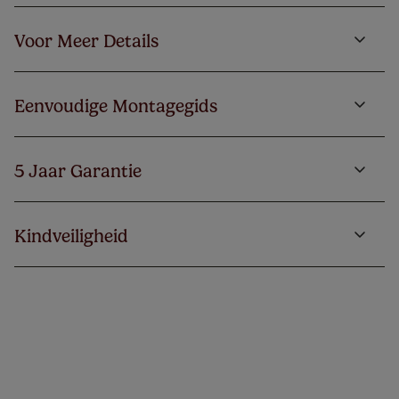
Voor Meer Details
Eenvoudige Montagegids
5 Jaar Garantie
Kindveiligheid