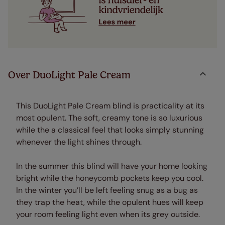
Over DuoLight Pale Cream
This DuoLight Pale Cream blind is practicality at its
most opulent. The soft, creamy tone is so luxurious
while the a classical feel that looks simply stunning
whenever the light shines through.
In the summer this blind will have your home looking
bright while the honeycomb pockets keep you cool.
In the winter you’ll be left feeling snug as a bug as
they trap the heat, while the opulent hues will keep
your room feeling light even when its grey outside.