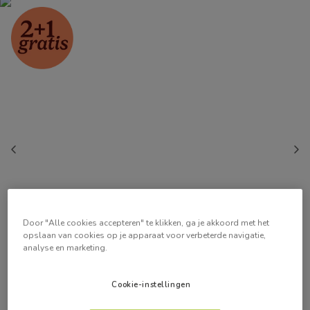
Door "Alle cookies accepteren" te klikken, ga je akkoord met het
opslaan van cookies op je apparaat voor verbeterde navigatie,
analyse en marketing.
Cookie-instellingen