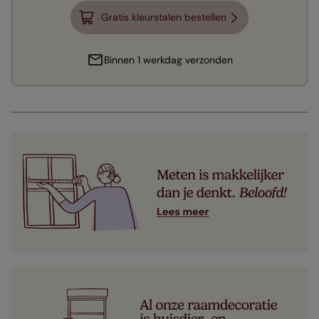
Gratis kleurstalen bestellen
Binnen 1 werkdag verzonden