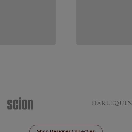
Shop Designer Collecties