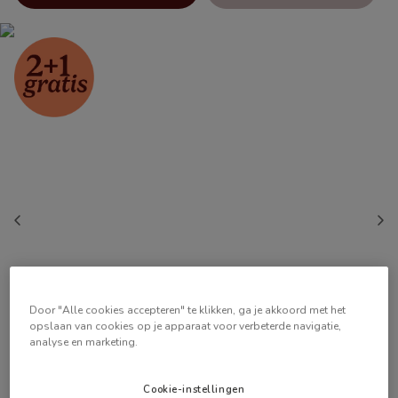
Door "Alle cookies accepteren" te klikken, ga je akkoord met het
opslaan van cookies op je apparaat voor verbeterde navigatie,
analyse en marketing.
Cookie-instellingen