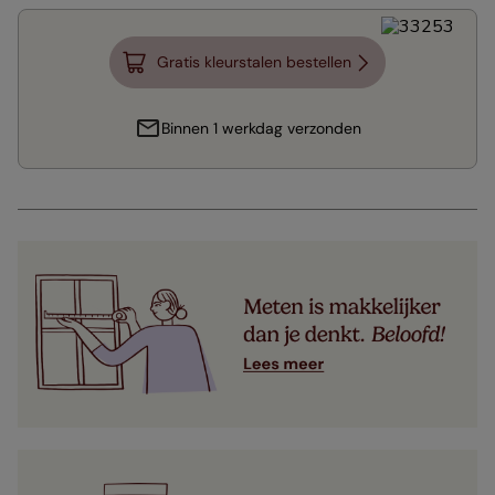
Gratis kleurstalen bestellen
Binnen 1 werkdag verzonden