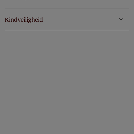
Kindveiligheid