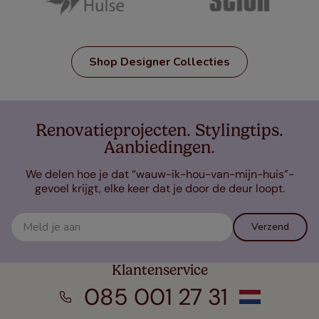
Shop Designer Collecties
Renovatieprojecten. Stylingtips.
Aanbiedingen.
We delen hoe je dat “wauw-ik-hou-van-mijn-huis”-
gevoel krijgt, elke keer dat je door de deur loopt.
Verzend
Klantenservice
085 001 27 31