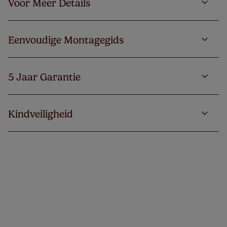
Voor Meer Details
Eenvoudige Montagegids
5 Jaar Garantie
Kindveiligheid