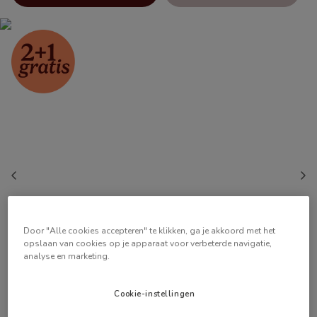
Door "Alle cookies accepteren" te klikken, ga je akkoord met het
opslaan van cookies op je apparaat voor verbeterde navigatie,
analyse en marketing.
Cookie-instellingen