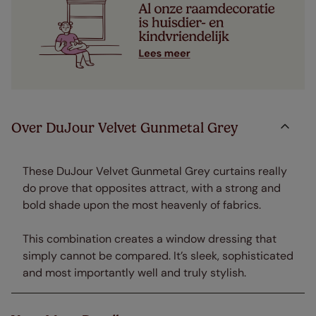
Over DuJour Velvet Gunmetal Grey
These DuJour Velvet Gunmetal Grey curtains really
do prove that opposites attract, with a strong and
bold shade upon the most heavenly of fabrics.
This combination creates a window dressing that
simply cannot be compared. It’s sleek, sophisticated
and most importantly well and truly stylish.