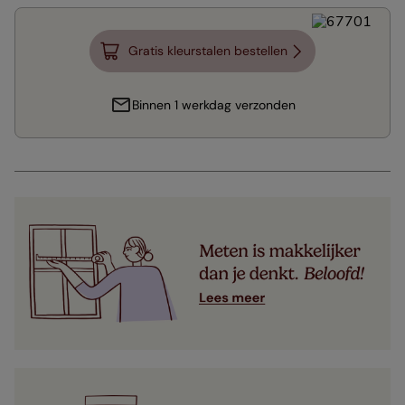
Gratis kleurstalen bestellen
Binnen 1 werkdag verzonden