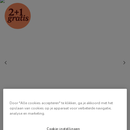
Door "Alle cookies accepteren" te klikken, ga je akkoord met het
opslaan van cookies op je apparaat voor verbeterde navigatie,
analyse en marketing.
Cookie-instellingen