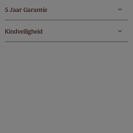
5 Jaar Garantie
Kindveiligheid