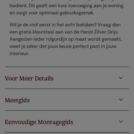
bedient. Dit geeft een luxe toevoeging aan je woning
en zorgt voor optimaal gebruiksgemak.
Wil je de stof eerst in het echt bekijken? Vraag dan
een gratis kleurstaal aan van de Hanoi Zilver Grijs.
Aangezien ieder rolgordijn op maat wordt gemaakt,
weet je zeker dat jouw keuze perfect past in jouw
interieur.
Voor Meer Details
Meetgids
Eenvoudige Montagegids