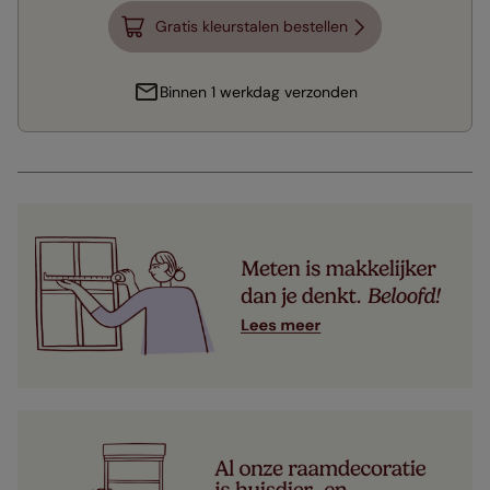
Gratis kleurstalen bestellen
Binnen 1 werkdag verzonden