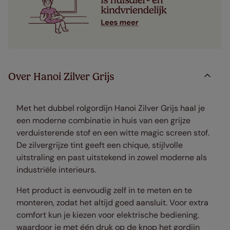
Over Hanoi Zilver Grijs
Met het dubbel rolgordijn Hanoi Zilver Grijs haal je
een moderne combinatie in huis van een grijze
verduisterende stof en een witte magic screen stof.
De zilvergrijze tint geeft een chique, stijlvolle
uitstraling en past uitstekend in zowel moderne als
industriële interieurs.
Het product is eenvoudig zelf in te meten en te
monteren, zodat het altijd goed aansluit. Voor extra
comfort kun je kiezen voor elektrische bediening,
waardoor je met één druk op de knop het gordijn