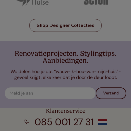
Shop Designer Collecties
Renovatieprojecten. Stylingtips.
Aanbiedingen.
We delen hoe je dat “wauw-ik-hou-van-mijn-huis”-
gevoel krijgt, elke keer dat je door de deur loopt.
Verzend
Klantenservice
085 001 27 31