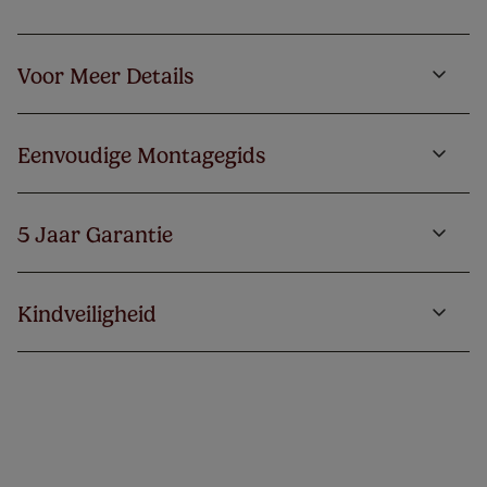
Voor Meer Details
Eenvoudige Montagegids
5 Jaar Garantie
Kindveiligheid