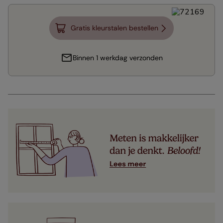
Gratis kleurstalen bestellen
Binnen 1 werkdag verzonden