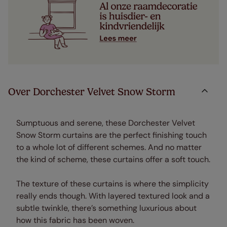
Over Dorchester Velvet Snow Storm
Sumptuous and serene, these Dorchester Velvet
Snow Storm curtains are the perfect finishing touch
to a whole lot of different schemes. And no matter
the kind of scheme, these curtains offer a soft touch.
The texture of these curtains is where the simplicity
really ends though. With layered textured look and a
subtle twinkle, there’s something luxurious about
how this fabric has been woven.