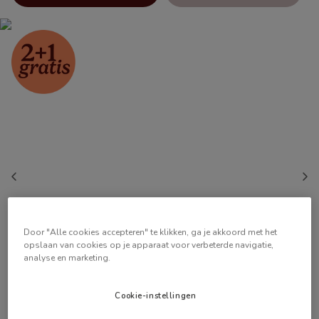
Door "Alle cookies accepteren" te klikken, ga je akkoord met het
opslaan van cookies op je apparaat voor verbeterde navigatie,
analyse en marketing.
Cookie-instellingen