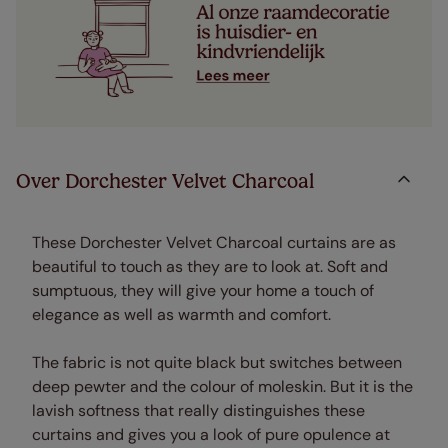
Over Dorchester Velvet Charcoal
These Dorchester Velvet Charcoal curtains are as
beautiful to touch as they are to look at. Soft and
sumptuous, they will give your home a touch of
elegance as well as warmth and comfort.
The fabric is not quite black but switches between
deep pewter and the colour of moleskin. But it is the
lavish softness that really distinguishes these
curtains and gives you a look of pure opulence at