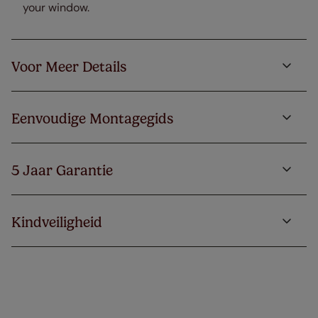
your window.
Voor Meer Details
Eenvoudige Montagegids
5 Jaar Garantie
Kindveiligheid