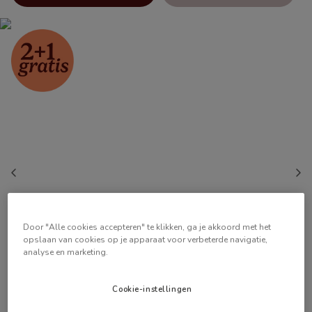
Door "Alle cookies accepteren" te klikken, ga je akkoord met het
opslaan van cookies op je apparaat voor verbeterde navigatie,
analyse en marketing.
Cookie-instellingen