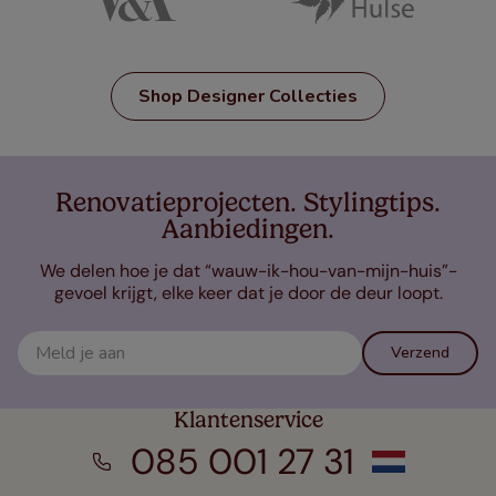
Shop Designer Collecties
Renovatieprojecten. Stylingtips.
Aanbiedingen.
We delen hoe je dat “wauw-ik-hou-van-mijn-huis”-
gevoel krijgt, elke keer dat je door de deur loopt.
Verzend
Klantenservice
085 001 27 31