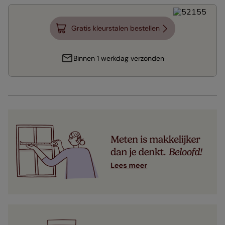
Gratis kleurstalen bestellen
Binnen 1 werkdag verzonden