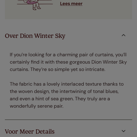
Over Dion Winter Sky
If you’re looking for a charming pair of curtains, you’ll
certainly find it with these gorgeous Dion Winter Sky
curtains. They’re so simple yet so intricate.
The fabric has a lovely interlaced texture thanks to
the woven design, the intertwining of tonal blues,
and even a hint of sea green. They truly are a
wonderfully serene pair.
Voor Meer Details