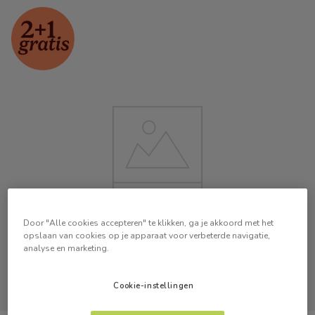
Door "Alle cookies accepteren" te klikken, ga je akkoord met het
opslaan van cookies op je apparaat voor verbeterde navigatie,
analyse en marketing.
Cookie-instellingen