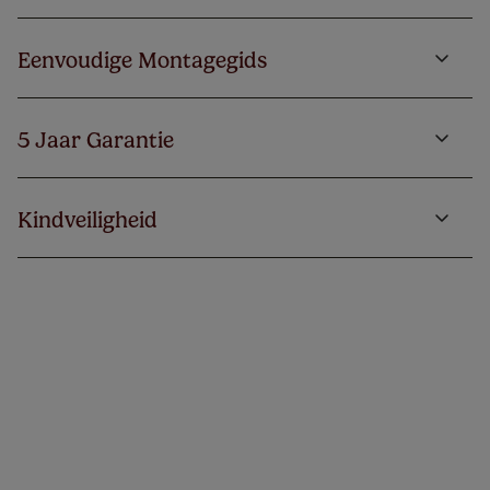
Eenvoudige Montagegids
5 Jaar Garantie
Kindveiligheid