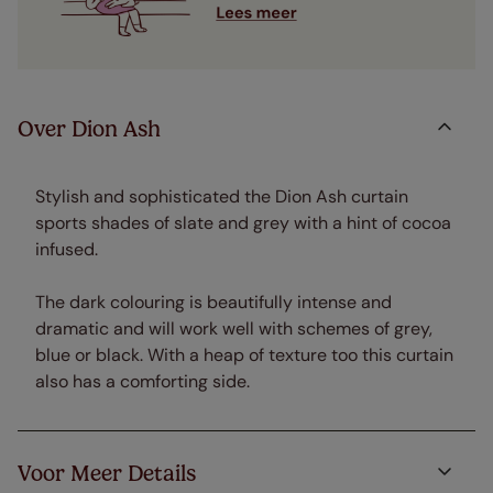
Over Dion Ash
Stylish and sophisticated the Dion Ash curtain
sports shades of slate and grey with a hint of cocoa
infused.
The dark colouring is beautifully intense and
dramatic and will work well with schemes of grey,
blue or black. With a heap of texture too this curtain
also has a comforting side.
Voor Meer Details