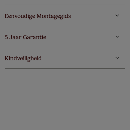
Eenvoudige Montagegids
5 Jaar Garantie
Kindveiligheid