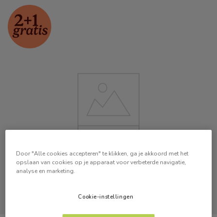
Door "Alle cookies accepteren" te klikken, ga je akkoord met het
opslaan van cookies op je apparaat voor verbeterde navigatie,
analyse en marketing.
Cookie-instellingen