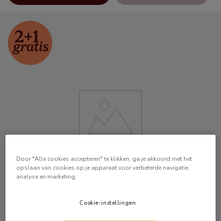
Door "Alle cookies accepteren" te klikken, ga je akkoord met het
opslaan van cookies op je apparaat voor verbeterde navigatie,
analyse en marketing.
Cookie-instellingen