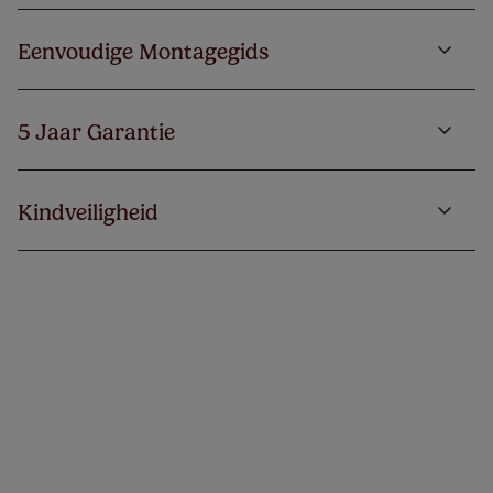
Eenvoudige Montagegids
5 Jaar Garantie
Kindveiligheid