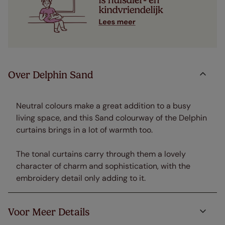
Over Delphin Sand
Neutral colours make a great addition to a busy
living space, and this Sand colourway of the Delphin
curtains brings in a lot of warmth too.
The tonal curtains carry through them a lovely
character of charm and sophistication, with the
embroidery detail only adding to it.
Voor Meer Details