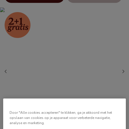
Door "Alle cookies accepteren" te klikken, ga je akkoord met het
opslaan van cookies op je apparaat voor verbeterde navigatie,
analyse en marketing.