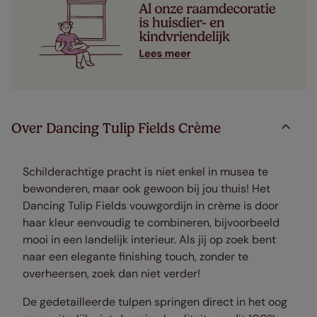
Over Dancing Tulip Fields Crème
Schilderachtige pracht is niet enkel in musea te
bewonderen, maar ook gewoon bij jou thuis! Het
Dancing Tulip Fields vouwgordijn in crème is door
haar kleur eenvoudig te combineren, bijvoorbeeld
mooi in een landelijk interieur. Als jij op zoek bent
naar een elegante finishing touch, zonder te
overheersen, zoek dan niet verder!
De gedetailleerde tulpen springen direct in het oog