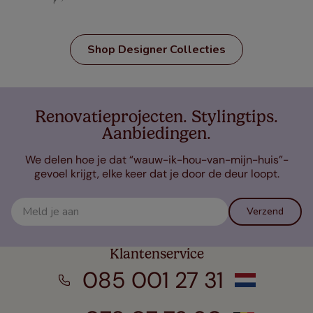
Shop Designer Collecties
Renovatieprojecten. Stylingtips.
Aanbiedingen.
We delen hoe je dat “wauw-ik-hou-van-mijn-huis”-
gevoel krijgt, elke keer dat je door de deur loopt.
Verzend
Klantenservice
085 001 27 31