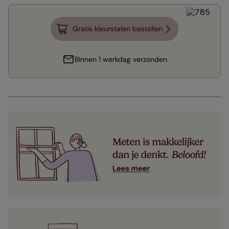
Gratis kleurstalen bestellen
Binnen 1 werkdag verzonden