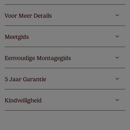
Voor Meer Details
Meetgids
Eenvoudige Montagegids
5 Jaar Garantie
Kindveiligheid