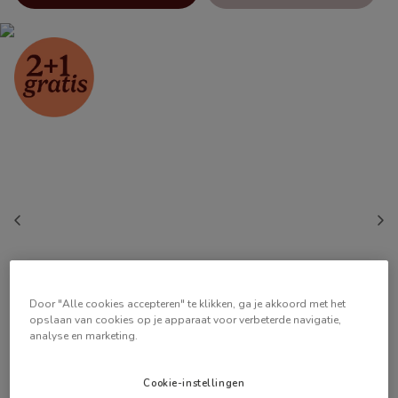
Door "Alle cookies accepteren" te klikken, ga je akkoord met het
opslaan van cookies op je apparaat voor verbeterde navigatie,
analyse en marketing.
Cookie-instellingen