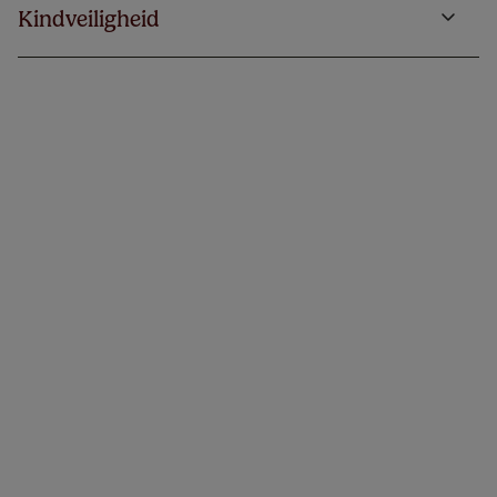
Kindveiligheid