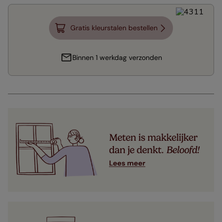
Gratis kleurstalen bestellen
Binnen 1 werkdag verzonden