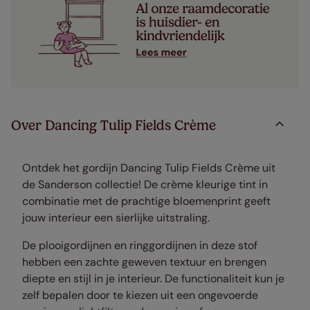
Over Dancing Tulip Fields Crème
Ontdek het gordijn Dancing Tulip Fields Crème uit
de Sanderson collectie! De crème kleurige tint in
combinatie met de prachtige bloemenprint geeft
jouw interieur een sierlijke uitstraling.
De plooigordijnen en ringgordijnen in deze stof
hebben een zachte geweven textuur en brengen
diepte en stijl in je interieur. De functionaliteit kun je
zelf bepalen door te kiezen uit een ongevoerde