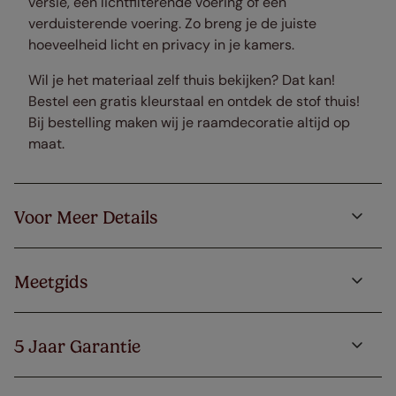
versie, een lichtfilterende voering of een
verduisterende voering. Zo breng je de juiste
hoeveelheid licht en privacy in je kamers.
Wil je het materiaal zelf thuis bekijken? Dat kan!
Bestel een gratis kleurstaal en ontdek de stof thuis!
Bij bestelling maken wij je raamdecoratie altijd op
maat.
Voor Meer Details
Meetgids
5 Jaar Garantie