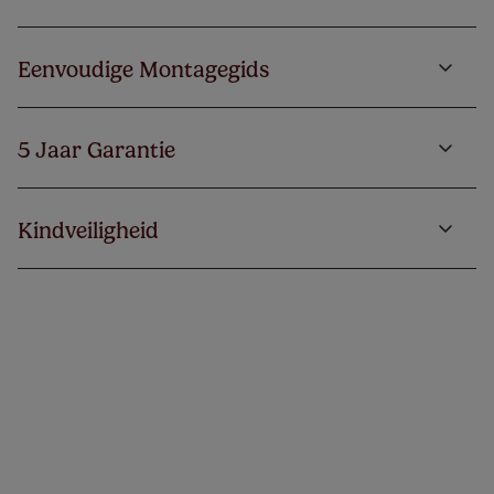
Eenvoudige Montagegids
5 Jaar Garantie
Kindveiligheid