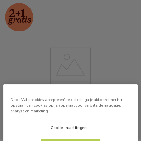
Door "Alle cookies accepteren" te klikken, ga je akkoord met het
opslaan van cookies op je apparaat voor verbeterde navigatie,
analyse en marketing.
Cookie-instellingen