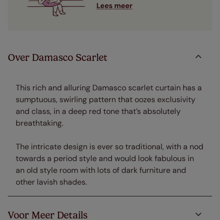
Over Damasco Scarlet
This rich and alluring Damasco scarlet curtain has a
sumptuous, swirling pattern that oozes exclusivity
and class, in a deep red tone that’s absolutely
breathtaking.
The intricate design is ever so traditional, with a nod
towards a period style and would look fabulous in
an old style room with lots of dark furniture and
other lavish shades.
Voor Meer Details