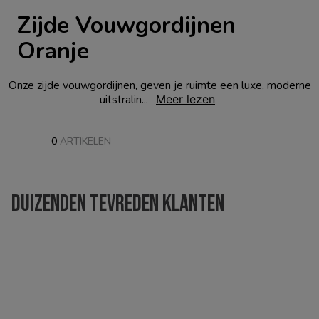
Zijde Vouwgordijnen
Oranje
Onze zijde vouwgordijnen, geven je ruimte een luxe, moderne
uitstralin...
Meer lezen
0
ARTIKELEN
Duizenden tevreden klanten