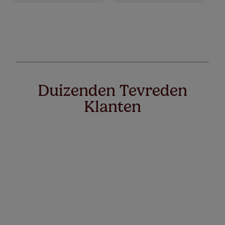
Duizenden Tevreden
Klanten