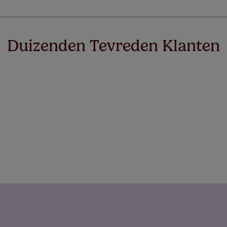
Duizenden Tevreden Klanten