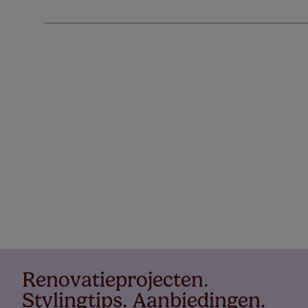
Renovatieprojecten.
Stylingtips. Aanbiedingen.