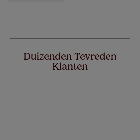
Duizenden Tevreden
Klanten