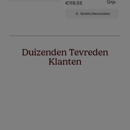
€
119
,
55
Gratis kleurstalen
Duizenden Tevreden
Klanten