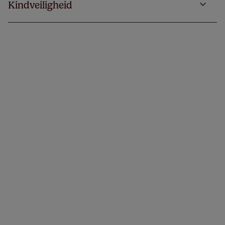
Kindveiligheid