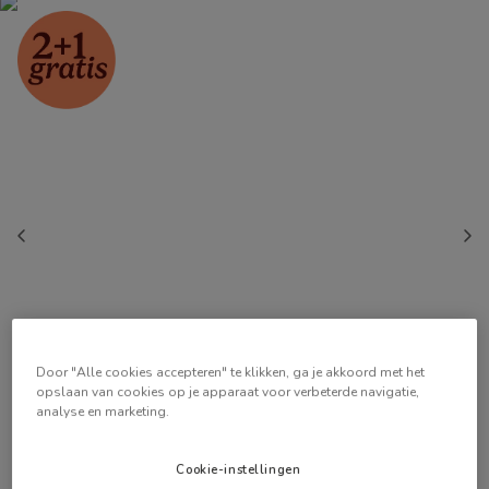
Door "Alle cookies accepteren" te klikken, ga je akkoord met het
opslaan van cookies op je apparaat voor verbeterde navigatie,
analyse en marketing.
Cookie-instellingen