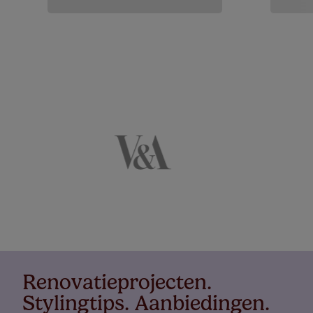
Renovatieprojecten.
Stylingtips. Aanbiedingen.