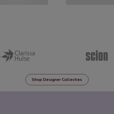
Shop Designer Collecties