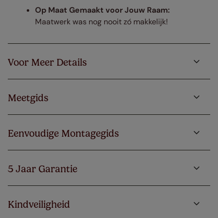
Op Maat Gemaakt voor Jouw Raam:
Maatwerk was nog nooit zó makkelijk!
Voor Meer Details
Meetgids
Eenvoudige Montagegids
5 Jaar Garantie
Kindveiligheid