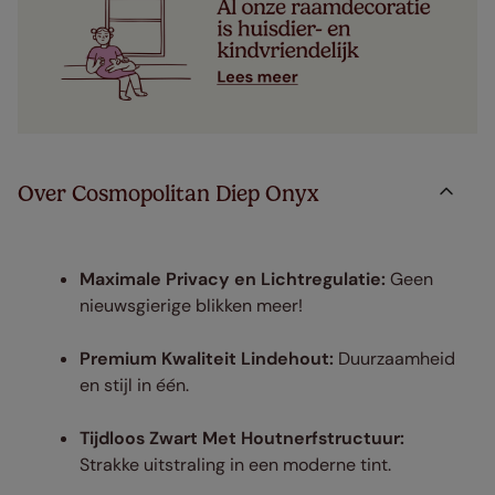
Over Cosmopolitan Diep Onyx
Maximale Privacy en Lichtregulatie:
Geen
nieuwsgierige blikken meer!
Premium Kwaliteit Lindehout:
Duurzaamheid
en stijl in één.
Tijdloos Zwart Met Houtnerfstructuur:
Strakke uitstraling in een moderne tint.