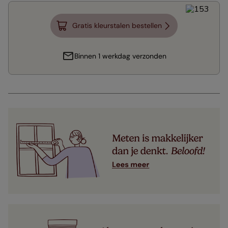
Gratis kleurstalen bestellen
Binnen 1 werkdag verzonden