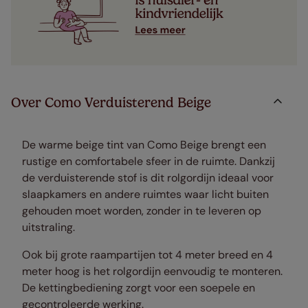
Over Como Verduisterend Beige
De warme beige tint van Como Beige brengt een
rustige en comfortabele sfeer in de ruimte. Dankzij
de verduisterende stof is dit rolgordijn ideaal voor
slaapkamers en andere ruimtes waar licht buiten
gehouden moet worden, zonder in te leveren op
uitstraling.
Ook bij grote raampartijen tot 4 meter breed en 4
meter hoog is het rolgordijn eenvoudig te monteren.
De kettingbediening zorgt voor een soepele en
gecontroleerde werking.