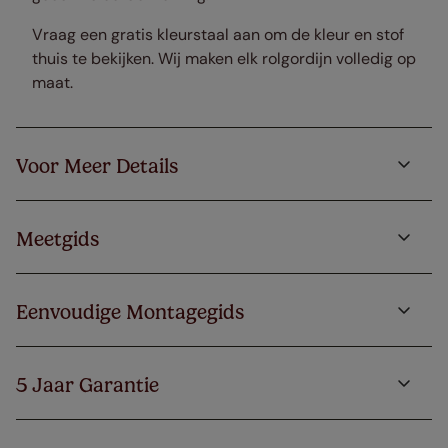
Vraag een gratis kleurstaal aan om de kleur en stof
thuis te bekijken. Wij maken elk rolgordijn volledig op
maat.
Voor Meer Details
Meetgids
Eenvoudige Montagegids
5 Jaar Garantie