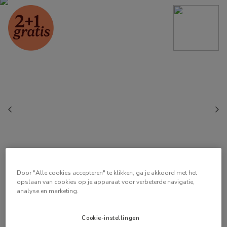
Door "Alle cookies accepteren" te klikken, ga je akkoord met het
opslaan van cookies op je apparaat voor verbeterde navigatie,
analyse en marketing.
Cookie-instellingen