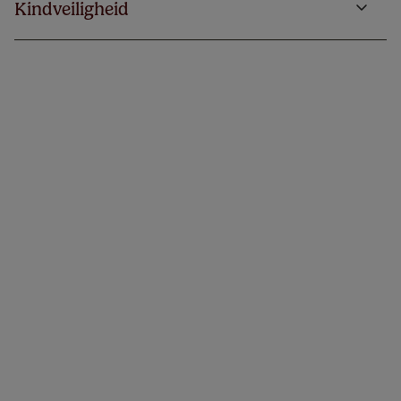
Kindveiligheid