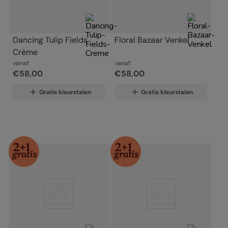
Dancing Tulip Fields 
Floral Bazaar Venkel
Crème
vanaf:
vanaf:
€
58
,
00
€
58
,
00
Gratis kleurstalen
Gratis kleurstalen