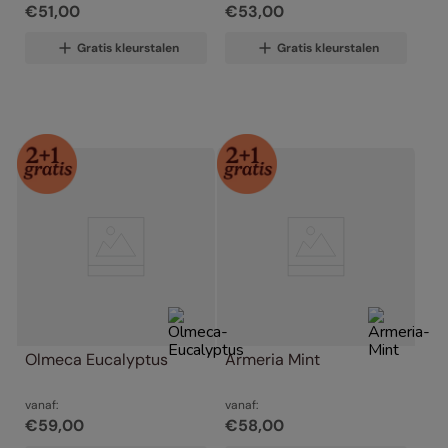
€
51
,
00
€
53
,
00
Gratis kleurstalen
Gratis kleurstalen
Olmeca Eucalyptus
Armeria Mint
vanaf:
vanaf:
€
59
,
00
€
58
,
00