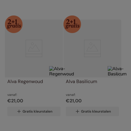
Alva Regenwoud
Alva Basilicum
vanaf:
vanaf:
€
21
,
00
€
21
,
00
Gratis kleurstalen
Gratis kleurstalen