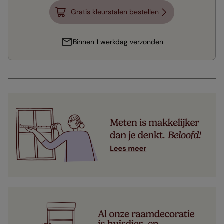
Gratis kleurstalen bestellen
Binnen 1 werkdag verzonden