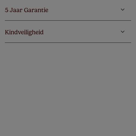
5 Jaar Garantie
Kindveiligheid