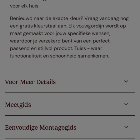
voor elk huis.
Benieuwd naar de exacte kleur? Vraag vandaag nog
een gratis kleurstaal aan. Elk vouwgordijn wordt op
maat gemaakt voor jouw specifieke wensen,
waardoor je verzekerd bent van een perfect
passend en stijlvol product. Tuiss - waar
functionaliteit en schoonheid samenkomen.
Voor Meer Details
Meetgids
Eenvoudige Montagegids