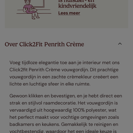
Over Click2Fit Penrith Crème
Voeg tijdloze elegantie toe aan je interieur met ons
Click2fit Penrith Crème vouwgordijn. Dit prachtige
vouwgordijn in een zachte crèmekleur creëert een
lichte en luchtige sfeer in elke ruimte.
Gewoon klikken en bevestigen, en je hebt direct een
strak en stijlvol raamdecoratie. Het vouwgordijn is
vervaardigd uit hoogwaardig 100% polyester, wat
het perfect maakt voor vochtige omgevingen zoals
badkamers en keukens. Gemakkelijk te reinigen en
vochtbestendig, waardoor het een ideale keuze is