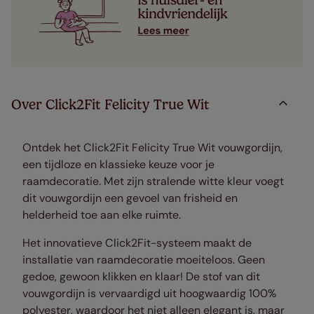
Over Click2Fit Felicity True Wit
Ontdek het Click2Fit Felicity True Wit vouwgordijn,
een tijdloze en klassieke keuze voor je
raamdecoratie. Met zijn stralende witte kleur voegt
dit vouwgordijn een gevoel van frisheid en
helderheid toe aan elke ruimte.
Het innovatieve Click2Fit-systeem maakt de
installatie van raamdecoratie moeiteloos. Geen
gedoe, gewoon klikken en klaar! De stof van dit
vouwgordijn is vervaardigd uit hoogwaardig 100%
polyester, waardoor het niet alleen elegant is, maar