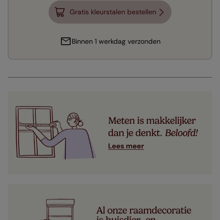
Gratis kleurstalen bestellen
Binnen 1 werkdag verzonden