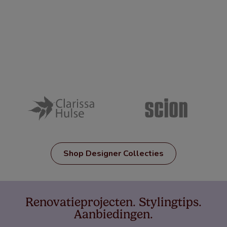
Shop Designer Collecties
Renovatieprojecten. Stylingtips.
Aanbiedingen.