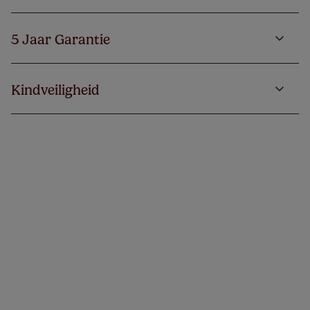
5 Jaar Garantie
Kindveiligheid