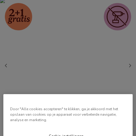
Door "Alle cookies accepteren" te klikken, ga je akkoord met het
opslaan van cookies op je apparaat voor verbeterde navigatie,
analyse en marketing.
Cookie-instellingen