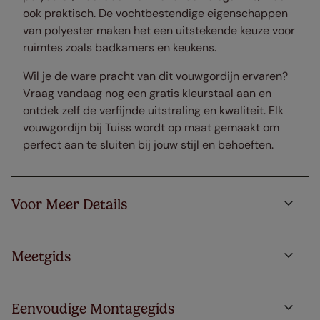
ook praktisch. De vochtbestendige eigenschappen
van polyester maken het een uitstekende keuze voor
ruimtes zoals badkamers en keukens.
Wil je de ware pracht van dit vouwgordijn ervaren?
Vraag vandaag nog een gratis kleurstaal aan en
ontdek zelf de verfijnde uitstraling en kwaliteit. Elk
vouwgordijn bij Tuiss wordt op maat gemaakt om
perfect aan te sluiten bij jouw stijl en behoeften.
Voor Meer Details
Meetgids
Eenvoudige Montagegids