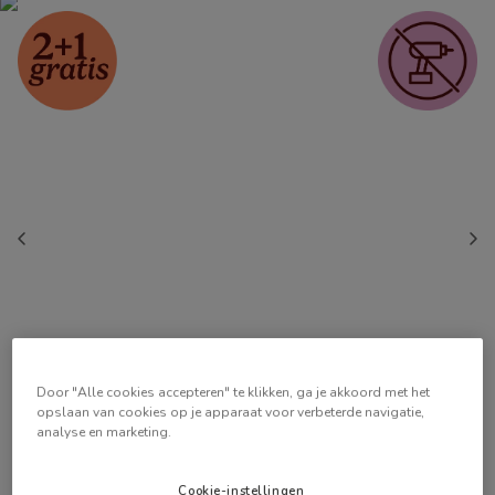
Door "Alle cookies accepteren" te klikken, ga je akkoord met het
opslaan van cookies op je apparaat voor verbeterde navigatie,
analyse en marketing.
Cookie-instellingen