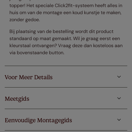
topper! Het speciale Click2fit-systeem heeft alles in
huis om van de montage een koud kunstje te maken,
zonder gedoe.
Bij plaatsing van de bestelling wordt dit product
standaard op maat gemaakt. Wil je graag eerst een
kleurstaal ontvangen? Vraag deze dan kosteloos aan
via bovenstaande button.
Voor Meer Details
Meetgids
Eenvoudige Montagegids