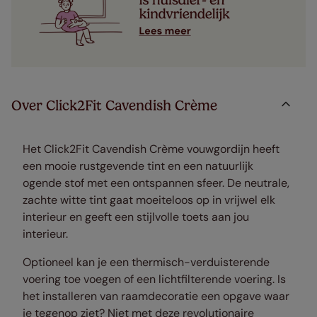
Over Click2Fit Cavendish Crème
Het Click2Fit Cavendish Crème vouwgordijn heeft
een mooie rustgevende tint en een natuurlijk
ogende stof met een ontspannen sfeer. De neutrale,
zachte witte tint gaat moeiteloos op in vrijwel elk
interieur en geeft een stijlvolle toets aan jou
interieur.
Optioneel kan je een thermisch-verduisterende
voering toe voegen of een lichtfilterende voering. Is
het installeren van raamdecoratie een opgave waar
je tegenop ziet? Niet met deze revolutionaire