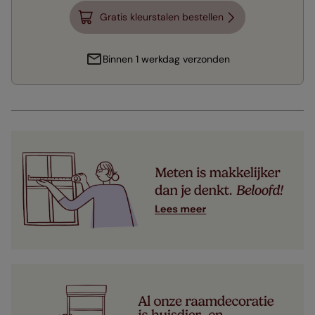
Gratis kleurstalen bestellen
Binnen 1 werkdag verzonden