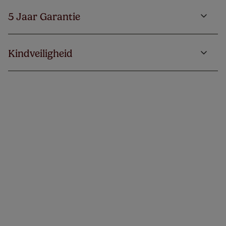
5 Jaar Garantie
Kindveiligheid