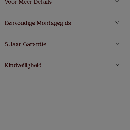
Voor Meer Details
Eenvoudige Montagegids
5 Jaar Garantie
Kindveiligheid