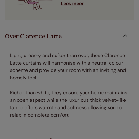
Over Clarence Latte
Light, creamy and softer than ever, these Clarence
Latte curtains will harmonise with a neutral colour
scheme and provide your room with an inviting and
homely feel.
Richer than white, they ensure your home maintains
an open aspect while the luxurious thick velvet-like
fabric offers warmth and softness allowing you to
relax in complete comfort.