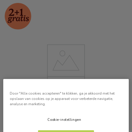
Door "Alle cookies accepteren" te klikken, ga je akkoord met het
opslaan van cookies op je apparaat voor verbeterde navigatie,
analyse en marketing.
Cookie-instellingen