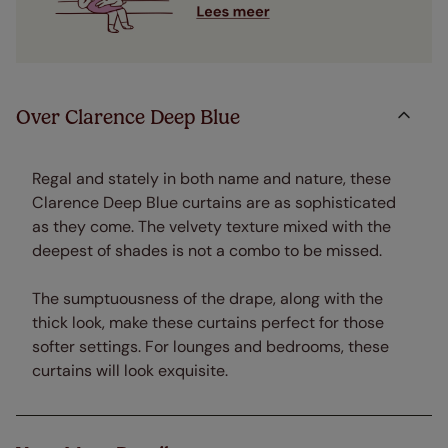
Over Clarence Deep Blue
Regal and stately in both name and nature, these
Clarence Deep Blue curtains are as sophisticated
as they come. The velvety texture mixed with the
deepest of shades is not a combo to be missed.
The sumptuousness of the drape, along with the
thick look, make these curtains perfect for those
softer settings. For lounges and bedrooms, these
curtains will look exquisite.