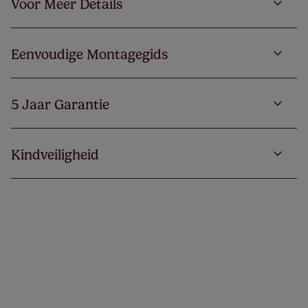
Voor Meer Details
Eenvoudige Montagegids
5 Jaar Garantie
Kindveiligheid