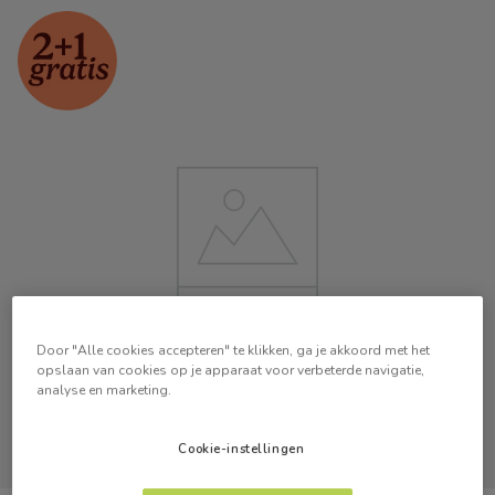
Door "Alle cookies accepteren" te klikken, ga je akkoord met het
opslaan van cookies op je apparaat voor verbeterde navigatie,
analyse en marketing.
Cookie-instellingen