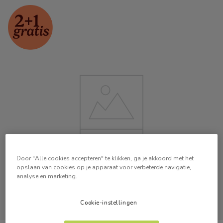
Door "Alle cookies accepteren" te klikken, ga je akkoord met het
opslaan van cookies op je apparaat voor verbeterde navigatie,
analyse en marketing.
Cookie-instellingen