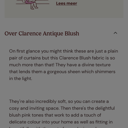
Over Clarence Antique Blush
On first glance you might think these are just a plain
pair of curtains but this Clarence Blush fabric is so
much more than that! They have a divine texture
that lends them a gorgeous sheen which shimmers
in the light.
They're also incredibly soft, so you can create a
cosy and inviting space. Then there's the delightful
blush pink tones that work to add a touch of
delicate colour into your home as well as fitting in