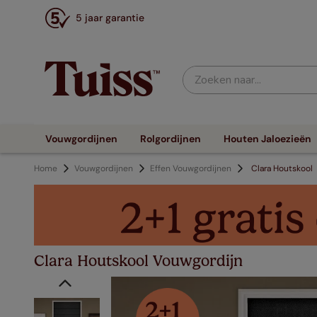
5 jaar garantie
Zoeken naar...
Vouwgordijnen
Rolgordijnen
Houten Jaloezieën
Home
Vouwgordijnen
Effen Vouwgordijnen
Clara Houtskool
Clara Houtskool Vouwgordijn