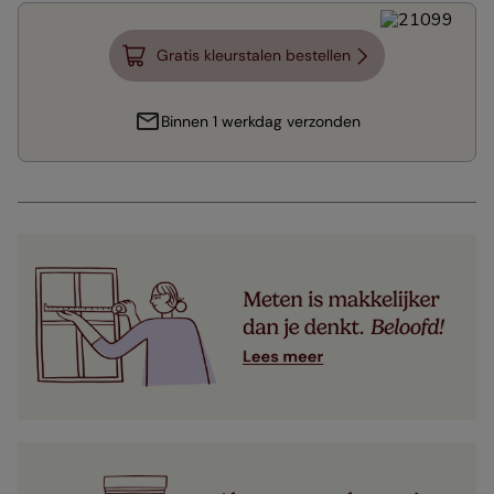
Gratis kleurstalen bestellen
Binnen 1 werkdag verzonden