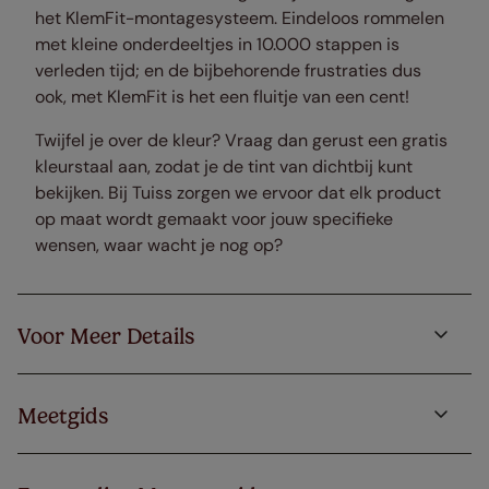
het KlemFit-montagesysteem. Eindeloos rommelen
met kleine onderdeeltjes in 10.000 stappen is
verleden tijd; en de bijbehorende frustraties dus
ook, met KlemFit is het een fluitje van een cent!
Twijfel je over de kleur? Vraag dan gerust een gratis
kleurstaal aan, zodat je de tint van dichtbij kunt
bekijken. Bij Tuiss zorgen we ervoor dat elk product
op maat wordt gemaakt voor jouw specifieke
wensen, waar wacht je nog op?
Voor Meer Details
Meetgids