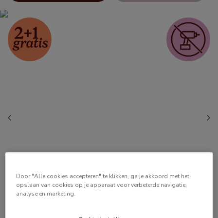
Door "Alle cookies accepteren" te klikken, ga je akkoord met het
opslaan van cookies op je apparaat voor verbeterde navigatie,
analyse en marketing.