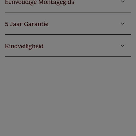
Eenvoudige Montagegids
5 Jaar Garantie
Kindveiligheid