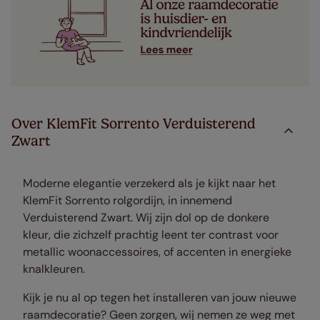
Over KlemFit Sorrento Verduisterend
Zwart
Moderne elegantie verzekerd als je kijkt naar het
KlemFit Sorrento rolgordijn, in innemend
Verduisterend Zwart. Wij zijn dol op de donkere
kleur, die zichzelf prachtig leent ter contrast voor
metallic woonaccessoires, of accenten in energieke
knalkleuren.
Kijk je nu al op tegen het installeren van jouw nieuwe
raamdecoratie? Geen zorgen, wij nemen ze weg met