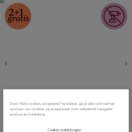
Door "Alle cookies accepteren" te klikken, ga je akkoord met het
opslaan van cookies op je apparaat voor verbeterde navigatie,
analyse en marketing.
Cookie-instellingen