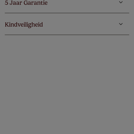
5 Jaar Garantie
Kindveiligheid