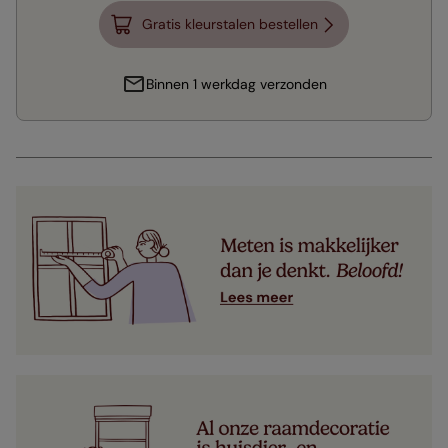
Gratis kleurstalen bestellen
Binnen 1 werkdag verzonden