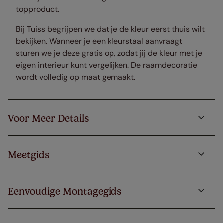
topproduct.
Bij Tuiss begrijpen we dat je de kleur eerst thuis wilt
bekijken. Wanneer je een kleurstaal aanvraagt
sturen we je deze gratis op, zodat jij de kleur met je
eigen interieur kunt vergelijken. De raamdecoratie
wordt volledig op maat gemaakt.
Voor Meer Details
Meetgids
Eenvoudige Montagegids