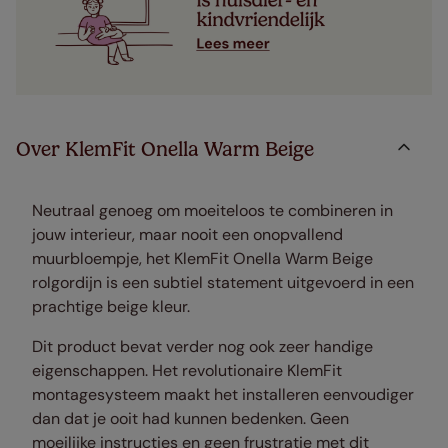
Over KlemFit Onella Warm Beige
Neutraal genoeg om moeiteloos te combineren in
jouw interieur, maar nooit een onopvallend
muurbloempje, het KlemFit Onella Warm Beige
rolgordijn is een subtiel statement uitgevoerd in een
prachtige beige kleur.
Dit product bevat verder nog ook zeer handige
eigenschappen. Het revolutionaire KlemFit
montagesysteem maakt het installeren eenvoudiger
dan dat je ooit had kunnen bedenken. Geen
moeilijke instructies en geen frustratie met dit