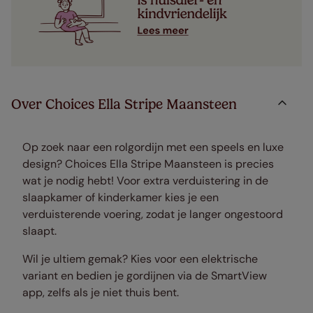
Over Choices Ella Stripe Maansteen
Op zoek naar een rolgordijn met een speels en luxe
design? Choices Ella Stripe Maansteen is precies
wat je nodig hebt! Voor extra verduistering in de
slaapkamer of kinderkamer kies je een
verduisterende voering, zodat je langer ongestoord
slaapt.
Wil je ultiem gemak? Kies voor een elektrische
variant en bedien je gordijnen via de SmartView
app, zelfs als je niet thuis bent.