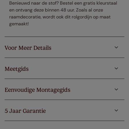
Benieuwd naar de stof? Bestel een gratis kleurstaal
en ontvang deze binnen 48 uur. Zoals al onze
raamdecoratie, wordt ook dit rolgordijn op maat
gemaakt!
Voor Meer Details
Meetgids
Eenvoudige Montagegids
5 Jaar Garantie