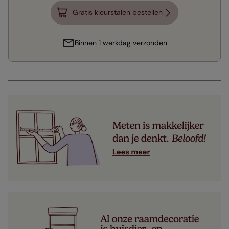
Gratis kleurstalen bestellen
Binnen 1 werkdag verzonden