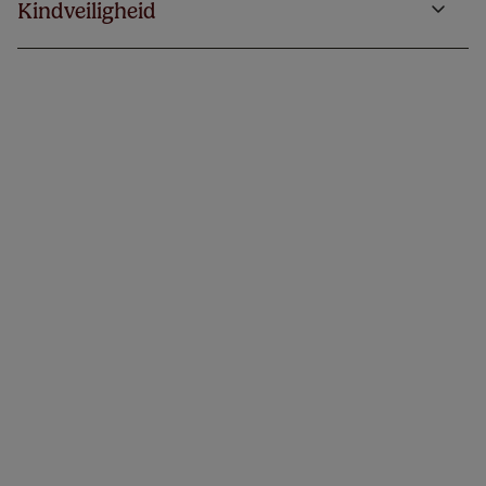
Kindveiligheid