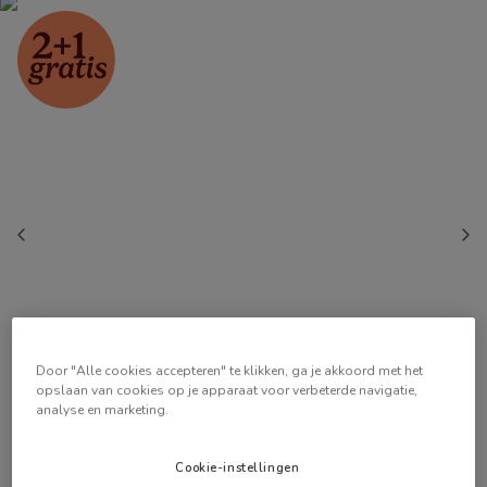
Door "Alle cookies accepteren" te klikken, ga je akkoord met het
opslaan van cookies op je apparaat voor verbeterde navigatie,
analyse en marketing.
Cookie-instellingen