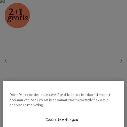
Door "Alle cookies accepteren" te klikken, ga je akkoord met het
opslaan van cookies op je apparaat voor verbeterde navigatie,
analyse en marketing.
Cookie-instellingen