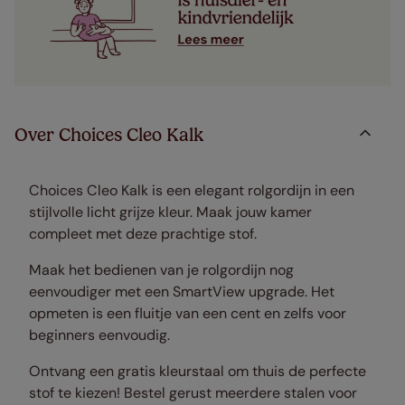
Over Choices Cleo Kalk
Choices Cleo Kalk is een elegant rolgordijn in een
stijlvolle licht grijze kleur. Maak jouw kamer
compleet met deze prachtige stof.
Maak het bedienen van je rolgordijn nog
eenvoudiger met een SmartView upgrade. Het
opmeten is een fluitje van een cent en zelfs voor
beginners eenvoudig.
Ontvang een gratis kleurstaal om thuis de perfecte
stof te kiezen! Bestel gerust meerdere stalen voor