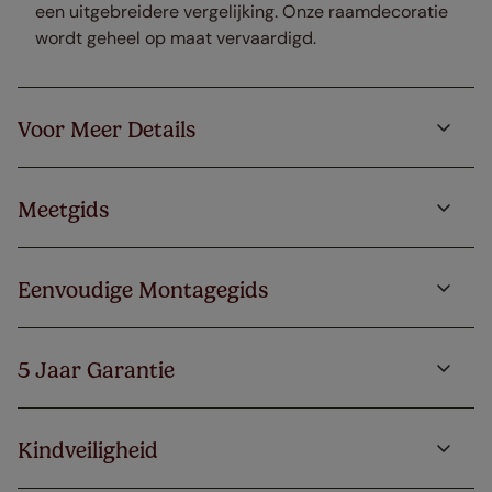
een uitgebreidere vergelijking. Onze raamdecoratie
wordt geheel op maat vervaardigd.
Voor Meer Details
Meetgids
Eenvoudige Montagegids
5 Jaar Garantie
Kindveiligheid