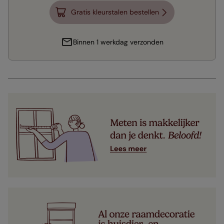
Gratis kleurstalen bestellen
Binnen 1 werkdag verzonden