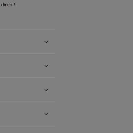
direct!