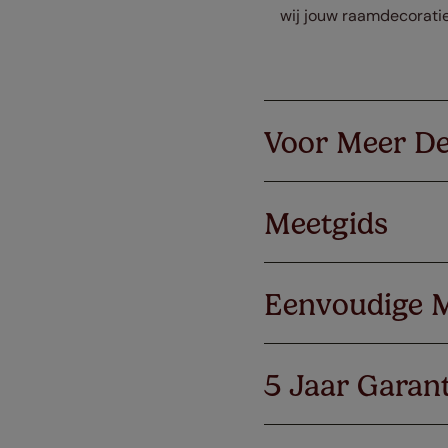
wij jouw raamdecoratie
Voor Meer De
Meetgids
Eenvoudige 
5 Jaar Garant