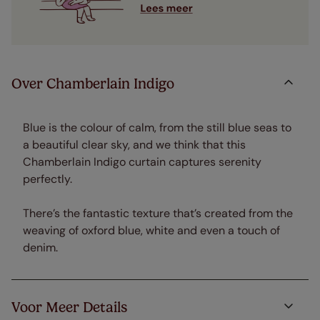
Over Chamberlain Indigo
Blue is the colour of calm, from the still blue seas to
a beautiful clear sky, and we think that this
Chamberlain Indigo curtain captures serenity
perfectly.
There’s the fantastic texture that’s created from the
weaving of oxford blue, white and even a touch of
denim.
Voor Meer Details