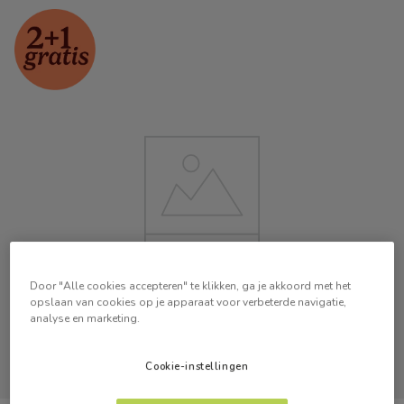
Door "Alle cookies accepteren" te klikken, ga je akkoord met het
opslaan van cookies op je apparaat voor verbeterde navigatie,
analyse en marketing.
Cookie-instellingen