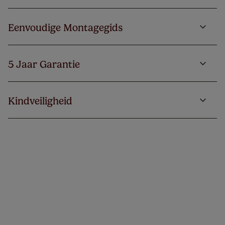
Eenvoudige Montagegids
5 Jaar Garantie
Kindveiligheid