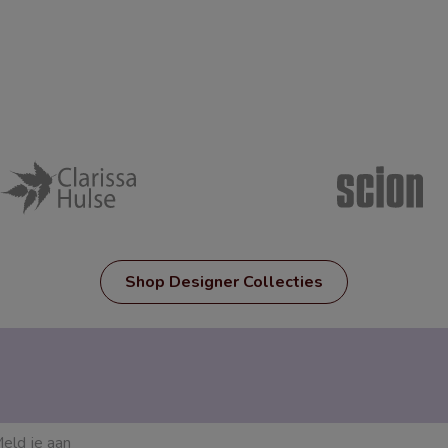
Shop Designer Collecties