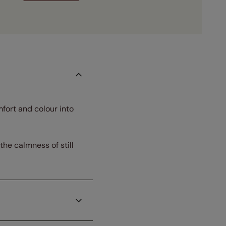
fort and colour into
the calmness of still