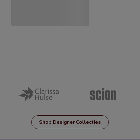
Shop Designer Collecties