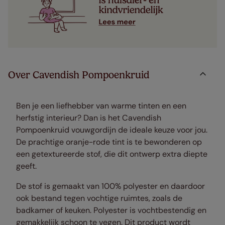
Over Cavendish Pompoenkruid
Ben je een liefhebber van warme tinten en een
herfstig interieur? Dan is het
Cavendish
Pompoenkruid vouwgordijn de ideale keuze voor jou.
De prachtige oranje-rode tint is te bewonderen op
een getextureerde stof, die dit ontwerp extra diepte
geeft.
De stof is gemaakt van 100% polyester en daardoor
ook bestand tegen vochtige ruimtes, zoals de
badkamer of keuken. Polyester is vochtbestendig en
gemakkelijk schoon te vegen. Dit product wordt