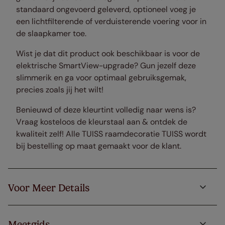
standaard ongevoerd geleverd, optioneel voeg je
een lichtfilterende of verduisterende voering voor in
de slaapkamer toe.
Wist je dat dit product ook beschikbaar is voor de
elektrische SmartView-upgrade? Gun jezelf deze
slimmerik en ga voor optimaal gebruiksgemak,
precies zoals jij het wilt!
Benieuwd of deze kleurtint volledig naar wens is?
Vraag kosteloos de kleurstaal aan & ontdek de
kwaliteit zelf! Alle TUISS raamdecoratie TUISS wordt
bij bestelling op maat gemaakt voor de klant.
Voor Meer Details
Meetgids