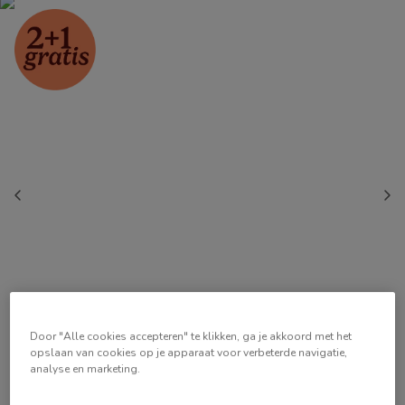
Door "Alle cookies accepteren" te klikken, ga je akkoord met het
opslaan van cookies op je apparaat voor verbeterde navigatie,
analyse en marketing.