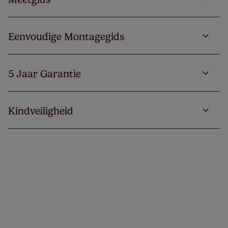
Eenvoudige Montagegids
5 Jaar Garantie
Kindveiligheid