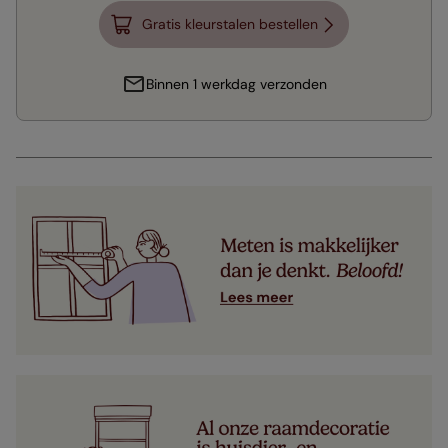
Gratis kleurstalen bestellen
Binnen 1 werkdag verzonden