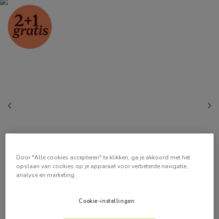
Door "Alle cookies accepteren" te klikken, ga je akkoord met het
opslaan van cookies op je apparaat voor verbeterde navigatie,
analyse en marketing.
Cookie-instellingen