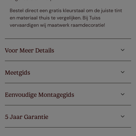
Bestel direct een gratis kleurstaal om de juiste tint
en materiaal thuis te vergelijken. Bij Tuiss
vervaardigen wij maatwerk raamdecoratie!
Voor Meer Details
Meetgids
Eenvoudige Montagegids
5 Jaar Garantie