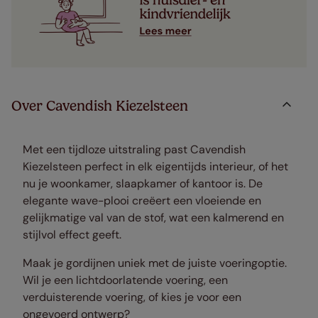
Over Cavendish Kiezelsteen
Met een tijdloze uitstraling past Cavendish
Kiezelsteen perfect in elk eigentijds interieur, of het
nu je woonkamer, slaapkamer of kantoor is. De
elegante wave-plooi creëert een vloeiende en
gelijkmatige val van de stof, wat een kalmerend en
stijlvol effect geeft.
Maak je gordijnen uniek met de juiste voeringoptie.
Wil je een lichtdoorlatende voering, een
verduisterende voering, of kies je voor een
ongevoerd ontwerp?