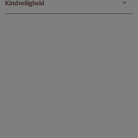
Kindveiligheid