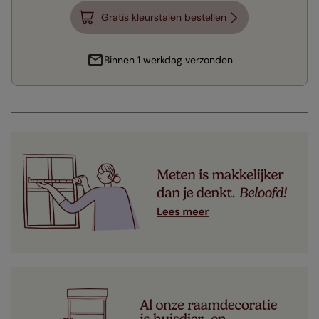
Gratis kleurstalen bestellen
Binnen 1 werkdag verzonden