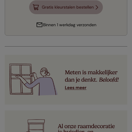
Gratis kleurstalen bestellen
Binnen 1 werkdag verzonden