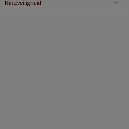
Kindveiligheid