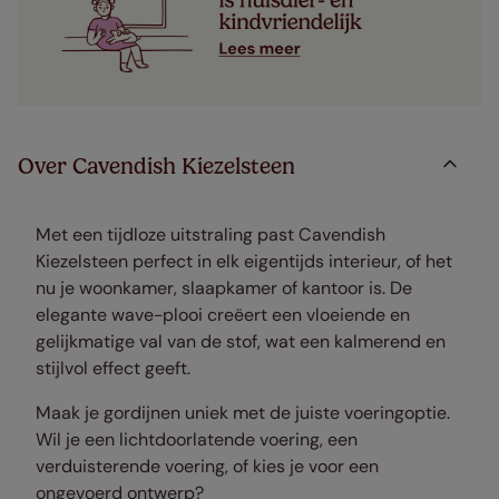
Over Cavendish Kiezelsteen
Met een tijdloze uitstraling past Cavendish
Kiezelsteen perfect in elk eigentijds interieur, of het
nu je woonkamer, slaapkamer of kantoor is. De
elegante wave-plooi creëert een vloeiende en
gelijkmatige val van de stof, wat een kalmerend en
stijlvol effect geeft.
Maak je gordijnen uniek met de juiste voeringoptie.
Wil je een lichtdoorlatende voering, een
verduisterende voering, of kies je voor een
ongevoerd ontwerp?