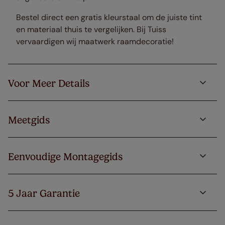
Bestel direct een gratis kleurstaal om de juiste tint
en materiaal thuis te vergelijken. Bij Tuiss
vervaardigen wij maatwerk raamdecoratie!
Voor Meer Details
Meetgids
Eenvoudige Montagegids
5 Jaar Garantie