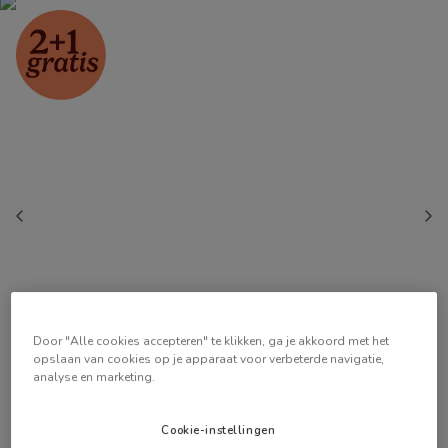
Door "Alle cookies accepteren" te klikken, ga je akkoord met het
opslaan van cookies op je apparaat voor verbeterde navigatie,
analyse en marketing.
Cookie-instellingen