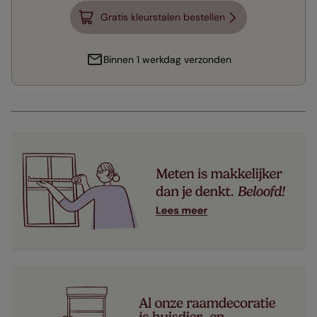
Gratis kleurstalen bestellen
Binnen 1 werkdag verzonden