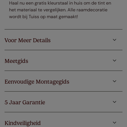
Haal nu een gratis kleurstaal in huis om de tint en
het materiaal te vergelijken. Alle raamdecoratie
wordt bij Tuiss op maat gemaakt!
Voor Meer Details
Meetgids
Eenvoudige Montagegids
5 Jaar Garantie
Kindveiligheid