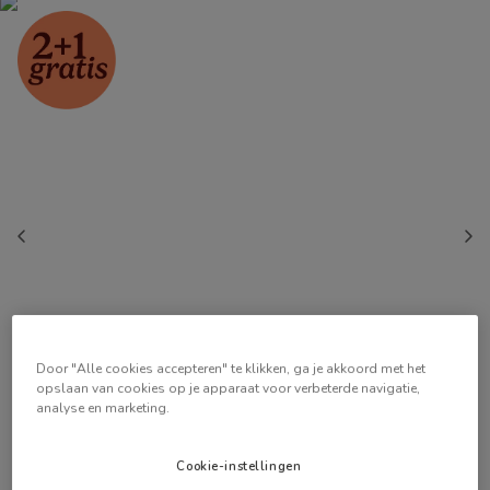
Door "Alle cookies accepteren" te klikken, ga je akkoord met het
opslaan van cookies op je apparaat voor verbeterde navigatie,
analyse en marketing.
Cookie-instellingen