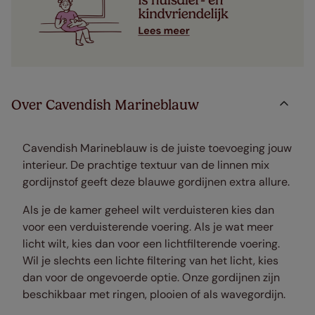
Over Cavendish Marineblauw
Cavendish Marineblauw is de juiste toevoeging jouw
interieur. De prachtige textuur van de linnen mix
gordijnstof geeft deze blauwe gordijnen extra allure.
Als je de kamer geheel wilt verduisteren kies dan
voor een verduisterende voering. Als je wat meer
licht wilt, kies dan voor een lichtfilterende voering.
Wil je slechts een lichte filtering van het licht, kies
dan voor de ongevoerde optie. Onze gordijnen zijn
beschikbaar met ringen, plooien of als wavegordijn.