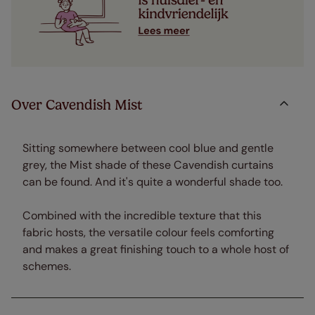
Over Cavendish Mist
Sitting somewhere between cool blue and gentle
grey, the Mist shade of these Cavendish curtains
can be found. And it's quite a wonderful shade too.
Combined with the incredible texture that this
fabric hosts, the versatile colour feels comforting
and makes a great finishing touch to a whole host of
schemes.