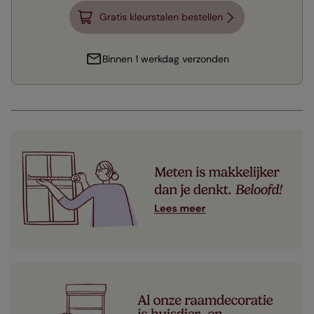
Gratis kleurstalen bestellen
Binnen 1 werkdag verzonden