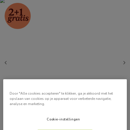
Door "Alle cookies accepteren" te klikken, ga je akkoord met het
opslaan van cookies op je apparaat voor verbeterde navigatie,
analyse en marketing.
Cookie-instellingen