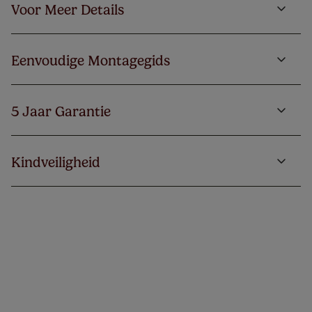
Voor Meer Details
Eenvoudige Montagegids
5 Jaar Garantie
Kindveiligheid