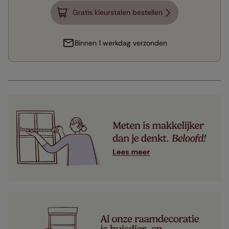
Gratis kleurstalen bestellen
Binnen 1 werkdag verzonden