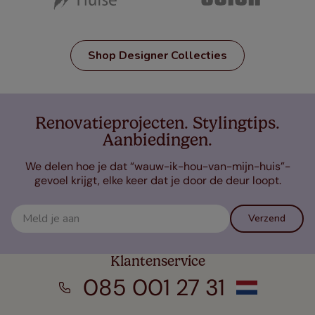
Shop Designer Collecties
Renovatieprojecten. Stylingtips.
Aanbiedingen.
We delen hoe je dat “wauw-ik-hou-van-mijn-huis”-
gevoel krijgt, elke keer dat je door de deur loopt.
Verzend
Klantenservice
085 001 27 31