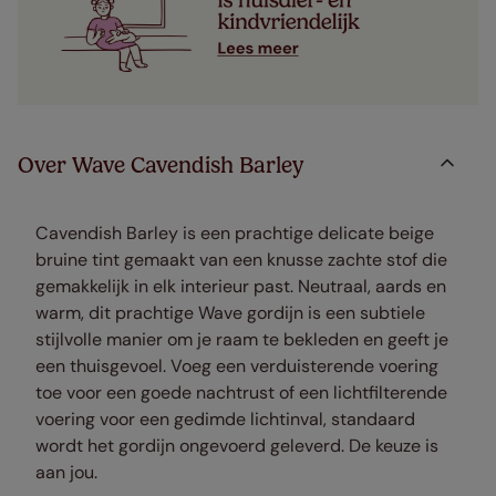
Over Wave Cavendish Barley
Cavendish Barley is een prachtige delicate beige
bruine tint gemaakt van een knusse zachte stof die
gemakkelijk in elk interieur past. Neutraal, aards en
warm, dit prachtige Wave gordijn is een subtiele
stijlvolle manier om je raam te bekleden en geeft je
een thuisgevoel. Voeg een verduisterende voering
toe voor een goede nachtrust of een lichtfilterende
voering voor een gedimde lichtinval, standaard
wordt het gordijn ongevoerd geleverd. De keuze is
aan jou.