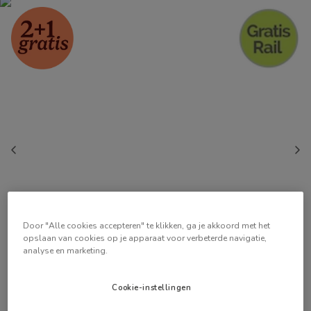
Door "Alle cookies accepteren" te klikken, ga je akkoord met het
opslaan van cookies op je apparaat voor verbeterde navigatie,
analyse en marketing.
Cookie-instellingen