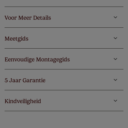
Voor Meer Details
Meetgids
Eenvoudige Montagegids
5 Jaar Garantie
Kindveiligheid