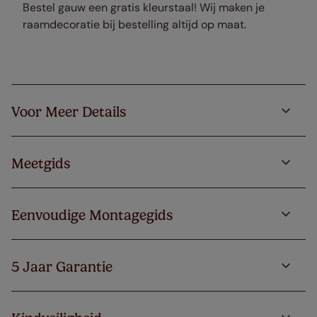
Bestel gauw een gratis kleurstaal! Wij maken je
raamdecoratie bij bestelling altijd op maat.
Voor Meer Details
Meetgids
Eenvoudige Montagegids
5 Jaar Garantie