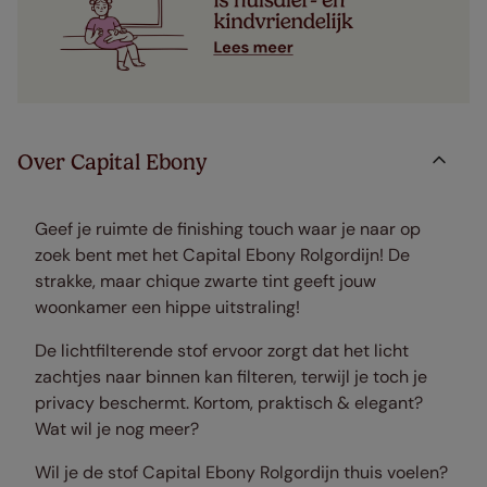
Over Capital Ebony
Geef je ruimte de finishing touch waar je naar op
zoek bent met het Capital Ebony Rolgordijn! De
strakke, maar chique zwarte tint geeft jouw
woonkamer een hippe uitstraling!
De lichtfilterende stof ervoor zorgt dat het licht
zachtjes naar binnen kan filteren, terwijl je toch je
privacy beschermt. Kortom, praktisch & elegant?
Wat wil je nog meer?
Wil je de stof Capital Ebony Rolgordijn thuis voelen?