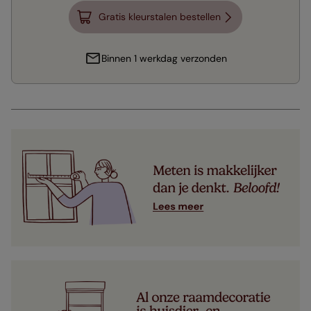
Gratis kleurstalen bestellen
Binnen 1 werkdag verzonden