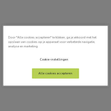
Door "Alle cookies accepteren" te klikken, ga je akkoord met het
opslaan van cookies op je apparaat voor verbeterde navigatie,
analyse en marketing.
Cookie-instellingen
Alle cookies accepteren