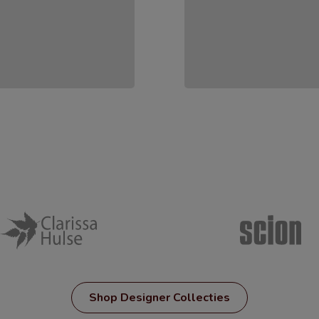
Shop Designer Collecties