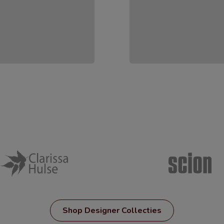
Shop Designer Collecties