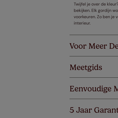
Twijfel je over de kleu
bekijken. Elk gordijn
voorkeuren. Zo ben je v
interieur.
Voor Meer De
Meetgids
Eenvoudige 
5 Jaar Garant