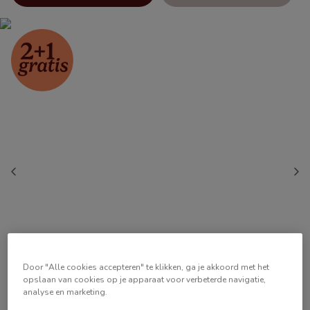
Door "Alle cookies accepteren" te klikken, ga je akkoord met het
opslaan van cookies op je apparaat voor verbeterde navigatie,
analyse en marketing.