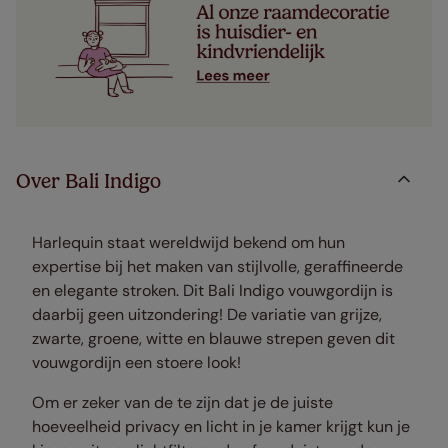
Over Bali Indigo
Harlequin staat wereldwijd bekend om hun
expertise bij het maken van stijlvolle, geraffineerde
en elegante stroken. Dit Bali Indigo vouwgordijn is
daarbij geen uitzondering! De variatie van grijze,
zwarte, groene, witte en blauwe strepen geven dit
vouwgordijn een stoere look!
Om er zeker van de te zijn dat je de juiste
hoeveelheid privacy en licht in je kamer krijgt kun je