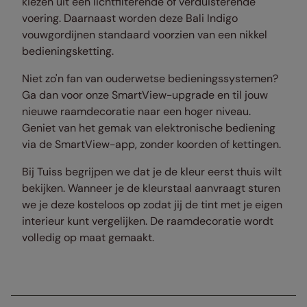
kiezen uit een lichtfilterende of verduisterende
voering. Daarnaast worden deze Bali Indigo
vouwgordijnen standaard voorzien van een nikkel
bedieningsketting.
Niet zo'n fan van ouderwetse bedieningssystemen?
Ga dan voor onze SmartView-upgrade en til jouw
nieuwe raamdecoratie naar een hoger niveau.
Geniet van het gemak van elektronische bediening
via de SmartView-app, zonder koorden of kettingen.
Bij Tuiss begrijpen we dat je de kleur eerst thuis wilt
bekijken. Wanneer je de kleurstaal aanvraagt sturen
we je deze kosteloos op zodat jij de tint met je eigen
interieur kunt vergelijken. De raamdecoratie wordt
volledig op maat gemaakt.