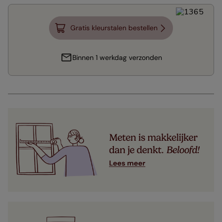
Gratis kleurstalen bestellen
Binnen 1 werkdag verzonden