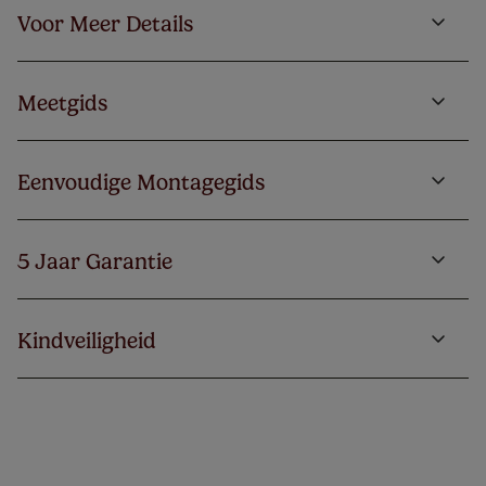
Voor Meer Details
Meetgids
Eenvoudige Montagegids
5 Jaar Garantie
Kindveiligheid