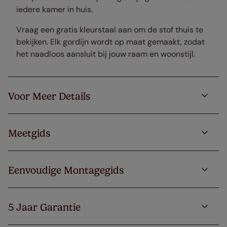
iedere kamer in huis.
Vraag een gratis kleurstaal aan om de stof thuis te
bekijken. Elk gordijn wordt op maat gemaakt, zodat
het naadloos aansluit bij jouw raam en woonstijl.
Voor Meer Details
Meetgids
Eenvoudige Montagegids
5 Jaar Garantie