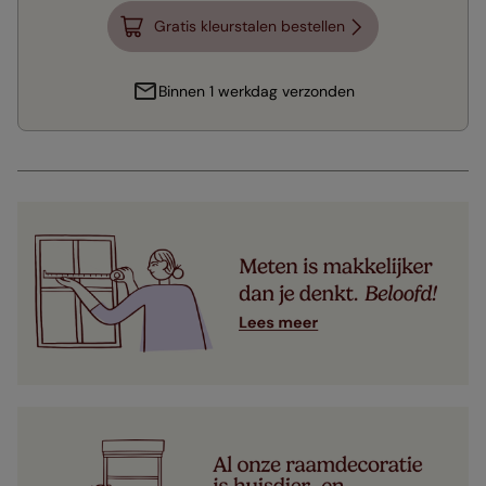
Gratis kleurstalen bestellen
Binnen 1 werkdag verzonden