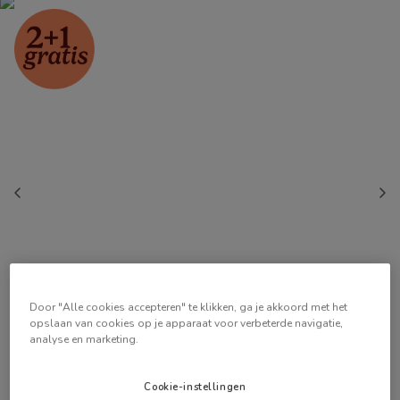
Door "Alle cookies accepteren" te klikken, ga je akkoord met het
opslaan van cookies op je apparaat voor verbeterde navigatie,
analyse en marketing.
Cookie-instellingen