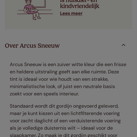
Over Arcus Sneeuw
Arcus Sneeuw is een zuiver witte kleur die een frisse
en heldere uitstraling geeft aan elke ruimte. Deze
tint is ideaal voor wie houdt van een strakke,
minimalistische look, of juist een neutrale basis
zoekt voor een speels interieur.
Standaard wordt dit gordijn ongevoerd geleverd,
maar je kunt kiezen uit een lichtfilterende voering
voor zacht daglicht of een verduisterende voering
als je volledige duisternis wilt – ideaal voor de
slaapkamer. Zo maak je dit gordijn geschikt voor