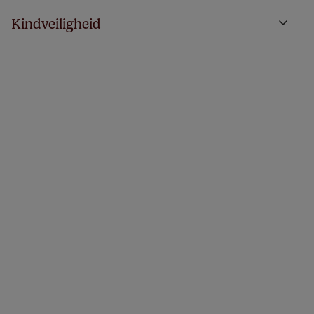
Kindveiligheid